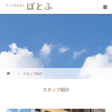
スタッフ紹介
スタッフ紹介