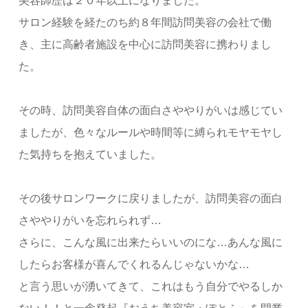
美容師歴は２０年以上になりました。
サロン経験を経たのち約８年間訪問美容の会社で働
き、主に高齢者施設を中心に訪問美容に携わりまし
た。
その時、訪問美容自体の面白さややりがいは感じてい
ましたが、色々なルールや時間等に縛られモヤモヤし
た気持ちを抱えていました。
その後サロンワークに戻りましたが、訪問美容の面白
さややりがいを忘れられず…
さらに、こんな風に出来たらいいのにな…あんな風に
したらお客様が喜んでくれるんじゃないかな…
と言う思いが湧いてきて、これはもう自分でやるしか